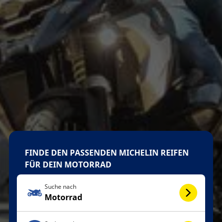
FINDE DEN PASSENDEN MICHELIN REIFEN
FÜR DEIN MOTORRAD
Suche nach
Motorrad