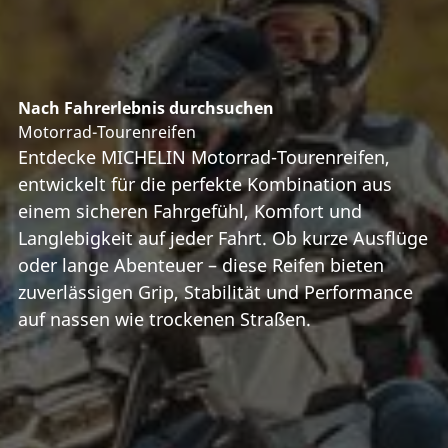
Nach Fahrerlebnis durchsuchen
Motorrad-Tourenreifen
Entdecke MICHELIN Motorrad-Tourenreifen,
entwickelt für die perfekte Kombination aus
einem sicheren Fahrgefühl, Komfort und
Langlebigkeit auf jeder Fahrt. Ob kurze Ausflüge
oder lange Abenteuer – diese Reifen bieten
zuverlässigen Grip, Stabilität und Performance
auf nassen wie trockenen Straßen.