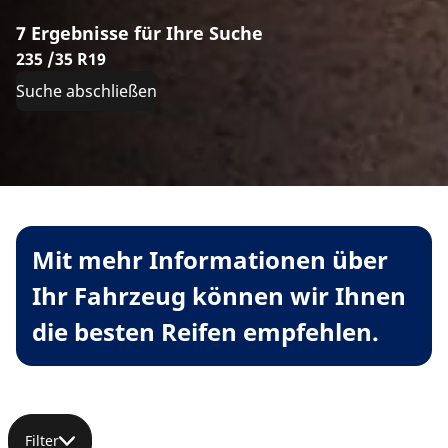
7 Ergebnisse für Ihre Suche
235 /35 R19
Suche abschließen
Mit mehr Informationen über
Ihr Fahrzeug können wir Ihnen
die besten Reifen empfehlen.
Filter