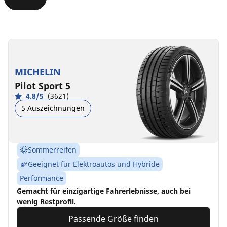
MICHELIN
Pilot Sport 5
4.8/5
(3621)
5 Auszeichnungen
Sommerreifen
Geeignet für Elektroautos und Hybride
Performance
Gemacht für einzigartige Fahrerlebnisse, auch bei
wenig Restprofil.
Passende Größe finden