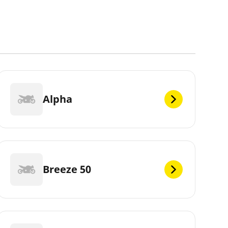
Alpha
Breeze 50