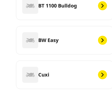
BT 1100 Bulldog
BW Easy
Cuxi