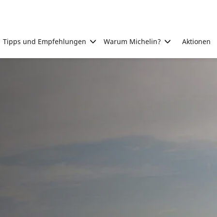
Tipps und Empfehlungen
Warum Michelin?
Aktionen