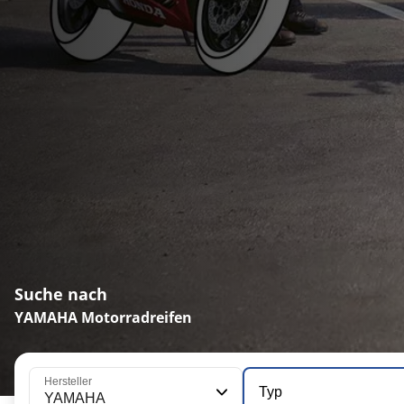
Suche nach
YAMAHA Motorradreifen
Hersteller
Typ
YAMAHA