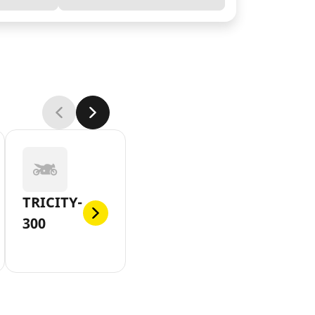
TRICITY-
300