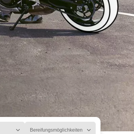
Bereifungsmöglichkeiten