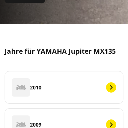
Jahre für YAMAHA Jupiter MX135
2010
2009