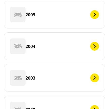
2005
2004
2003