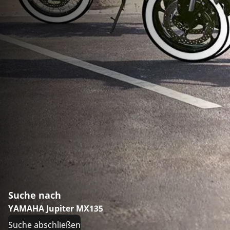
Suche nach
YAMAHA Jupiter MX135
Suche abschließen