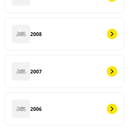
2008
2007
2006