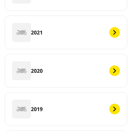
2021
2020
2019