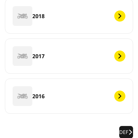
2018
2017
2016
DEF