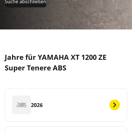
Suche abschließen
Jahre für YAMAHA XT 1200 ZE
Super Tenere ABS
2026