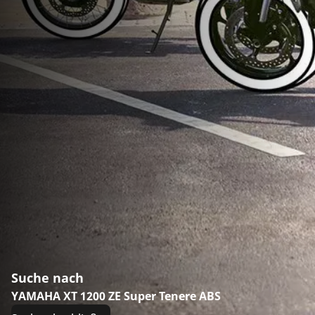
Suche nach
YAMAHA XT 1200 ZE Super Tenere ABS