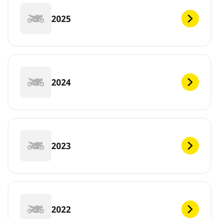
2025
2024
2023
2022