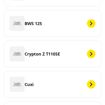
BWS 125
Crypton Z T110SE
Cuxi