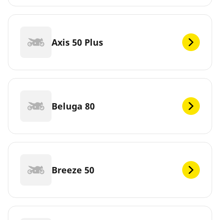
Axis 50 Plus
Beluga 80
Breeze 50