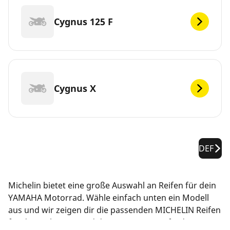
Cygnus 125 F
Cygnus X
DEF
Michelin bietet eine große Auswahl an Reifen für dein
YAMAHA Motorrad. Wähle einfach unten ein Modell
aus und wir zeigen dir die passenden MICHELIN Reifen
für dein Fahrzeug und deine Leistungsanforderungen.