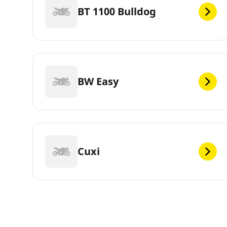
BT 1100 Bulldog
BW Easy
Cuxi