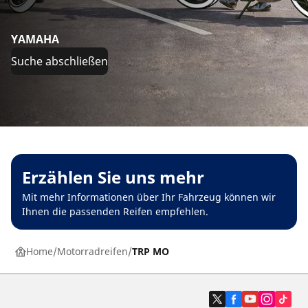
YAMAHA
Suche abschließen
Erzählen Sie uns mehr
Mit mehr Informationen über Ihr Fahrzeug können wir
Ihnen die passenden Reifen empfehlen.
Home
Motorradreifen
TRP MO