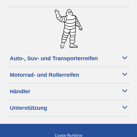
Auto-, Suv- und Transporterreifen
Motorrad- und Rollerreifen
Händler
Unterstützung
Cookie Richtlinie