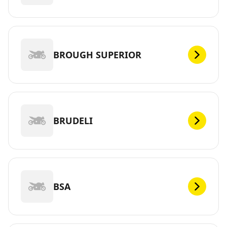
BROUGH SUPERIOR
BRUDELI
BSA