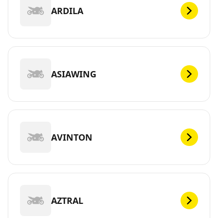
ARDILA
ASIAWING
AVINTON
AZTRAL