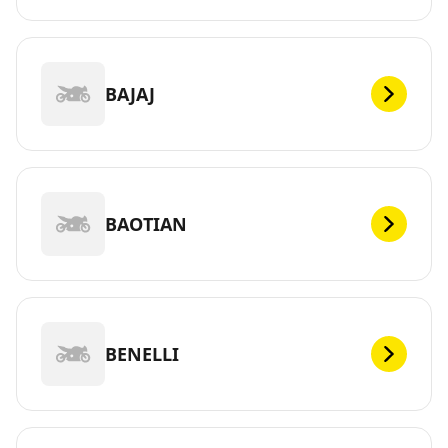
BAJAJ
BAOTIAN
BENELLI