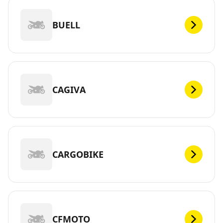
BUELL
CAGIVA
CARGOBIKE
CFMOTO