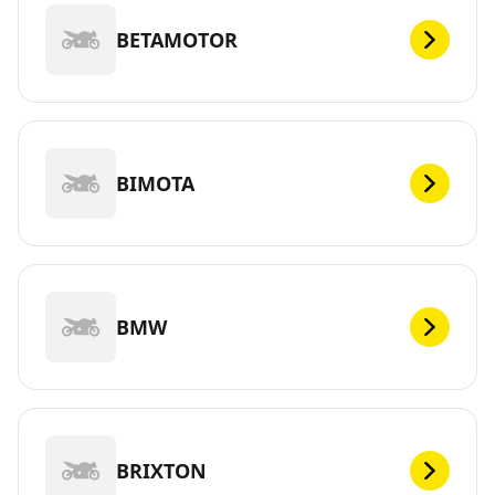
BETAMOTOR
BIMOTA
BMW
BRIXTON