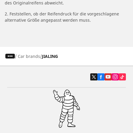
des Originalreifens abweicht.
2. Feststellen, ob der Reifendruck für die vorgeschlagene
alternative Größe angepasst werden muss.
/
Car brands
JIALING