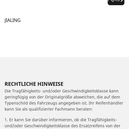
JIALING
RECHTLICHE HINWEISE
Die Tragfähigkeits- und/oder Geschwindigkeitsklasse kann
geringfügig von der Originalgröße abweichen, die auf dem
Typenschild des Fahrzeugs angegeben ist. Ihr Reifenhändler
kann Sie als qualifizierter Fachmann beraten:
1. Er kann Sie darüber informieren, ob die Tragfähigkeits-
und/oder Geschwindigkeitsklasse des Ersatzreifens von der