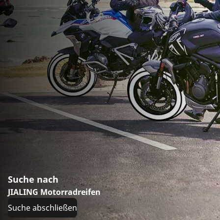
Suche nach
JIALING Motorradreifen
Suche abschließen