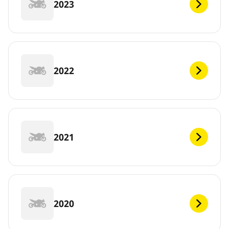
2023
2022
2021
2020