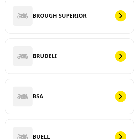
BROUGH SUPERIOR
BRUDELI
BSA
BUELL