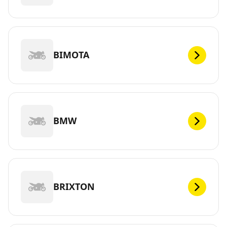
BIMOTA
BMW
BRIXTON