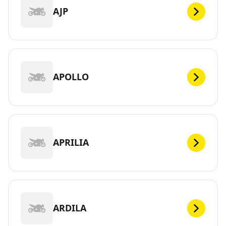
AJP
APOLLO
APRILIA
ARDILA