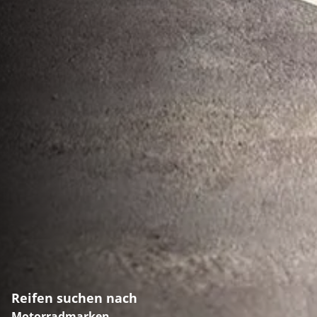
Reifen suchen nach
Motorradmarken