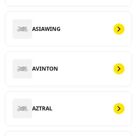
ASIAWING
AVINTON
AZTRAL