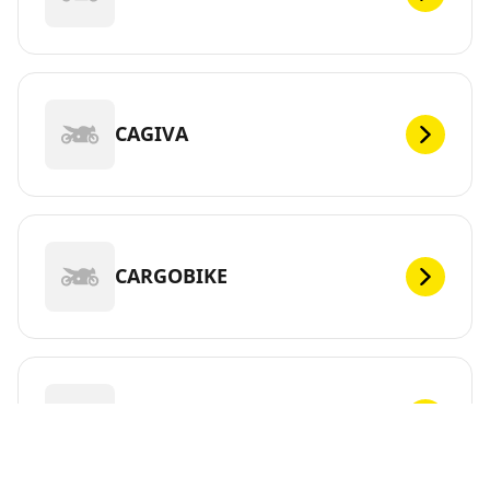
CAGIVA
CARGOBIKE
CFMOTO