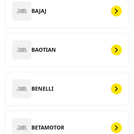
BAJAJ
BAOTIAN
BENELLI
BETAMOTOR