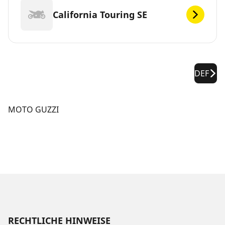
California Touring SE
DEF
MOTO GUZZI
RECHTLICHE HINWEISE