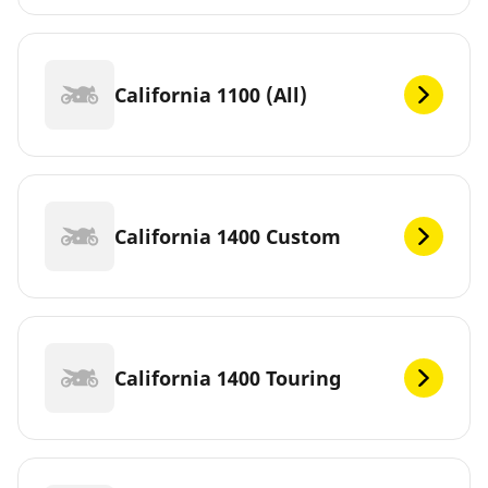
California 1100 (All)
California 1400 Custom
California 1400 Touring