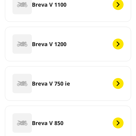
Breva V 1100
Breva V 1200
Breva V 750 ie
Breva V 850