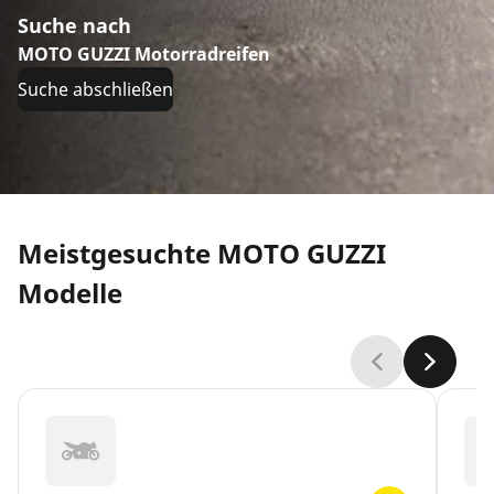
Suche nach
MOTO GUZZI Motorradreifen
Suche abschließen
Meistgesuchte MOTO GUZZI
Modelle