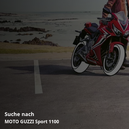
Suche nach
MOTO GUZZI Sport 1100