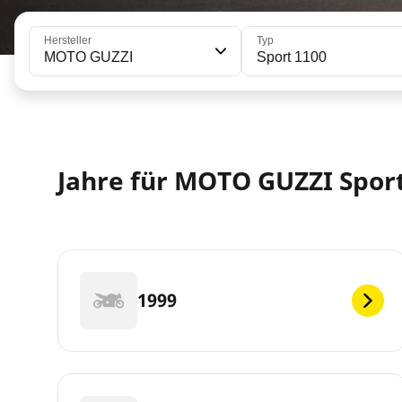
Hersteller
Typ
MOTO GUZZI
Sport 1100
Jahre für MOTO GUZZI Sport
1999