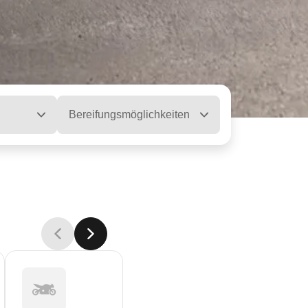
Bereifungsmöglichkeiten