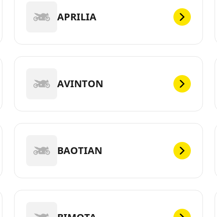
APRILIA
AVINTON
BAOTIAN