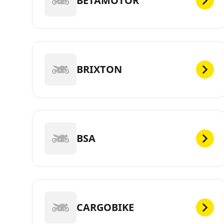
BETAMOTOR
BRIXTON
BSA
CARGOBIKE