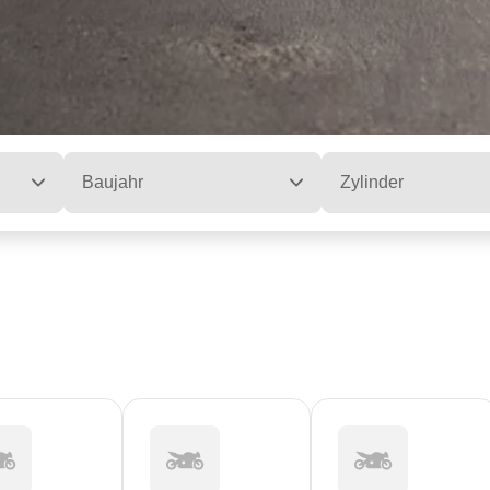
Baujahr
Zylinder