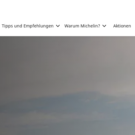
Tipps und Empfehlungen
Warum Michelin?
Aktionen