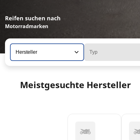
Reifen suchen nach
Motorradmarken
Hersteller
Typ
Meistgesuchte Hersteller