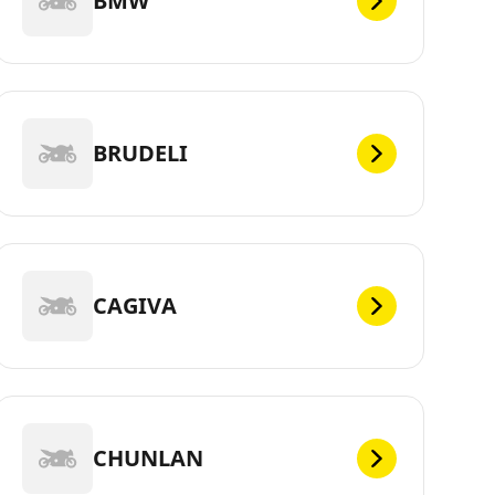
BMW
BRUDELI
CAGIVA
CHUNLAN