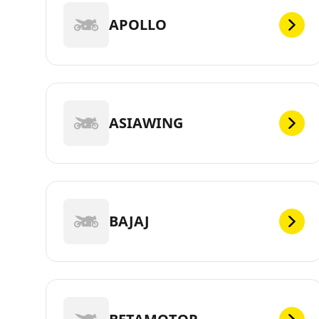
APOLLO
ASIAWING
BAJAJ