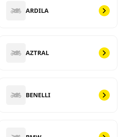
ARDILA
AZTRAL
BENELLI