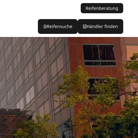
Reifenberatung
Reifensuche
Händler finden