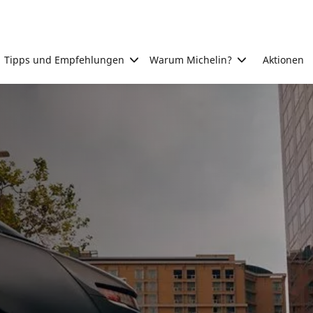
Tipps und Empfehlungen
Warum Michelin?
Aktionen