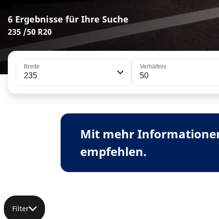
6 Ergebnisse für Ihre Suche
235 /50 R20
Breite
Verhältnis
235
50
Mit mehr Informationen
empfehlen.
Filter