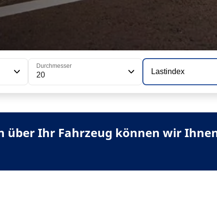
Durchmesser
Lastindex
20
 über Ihr Fahrzeug können wir Ihnen