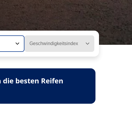
Geschwindigkeitsindex
 die besten Reifen