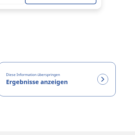
Diese Information überspringen
Ergebnisse anzeigen