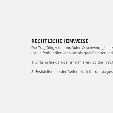
RECHTLICHE HINWEISE
Die Tragfähigkeits- und/oder Geschwindigkeits
Ihr Reifenhändler kann Sie als qualifizierter F
1. Er kann Sie darüber informieren, ob die Trag
2. Feststellen, ob der Reifendruck für die vor