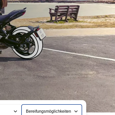
Bereifungsmöglichkeiten