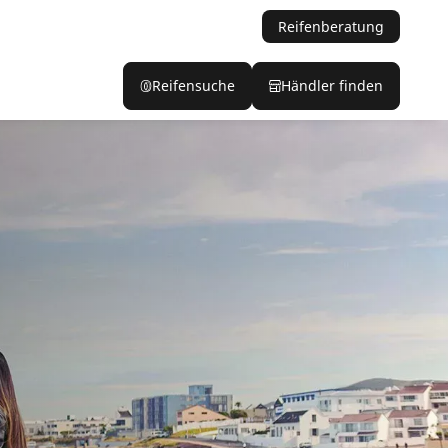
Reifenberatung
Reifensuche
Händler finden