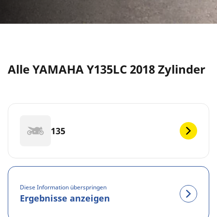
Alle YAMAHA Y135LC 2018 Zylinder
135
Diese Information überspringen
Ergebnisse anzeigen