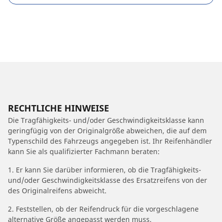
RECHTLICHE HINWEISE
Die Tragfähigkeits- und/oder Geschwindigkeitsklasse kann
geringfügig von der Originalgröße abweichen, die auf dem
Typenschild des Fahrzeugs angegeben ist. Ihr Reifenhändler
kann Sie als qualifizierter Fachmann beraten:
1. Er kann Sie darüber informieren, ob die Tragfähigkeits-
und/oder Geschwindigkeitsklasse des Ersatzreifens von der
des Originalreifens abweicht.
2. Feststellen, ob der Reifendruck für die vorgeschlagene
alternative Größe angepasst werden muss.