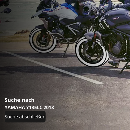
Suche nach
YAMAHA Y135LC 2018
Suche abschließen