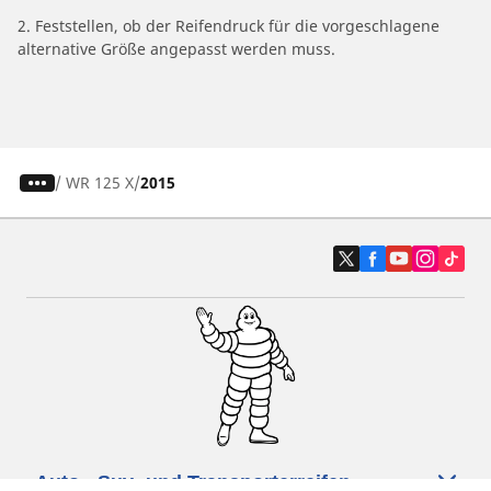
2. Feststellen, ob der Reifendruck für die vorgeschlagene
alternative Größe angepasst werden muss.
/
WR 125 X
2015
Auto-, Suv- und Transporterreifen