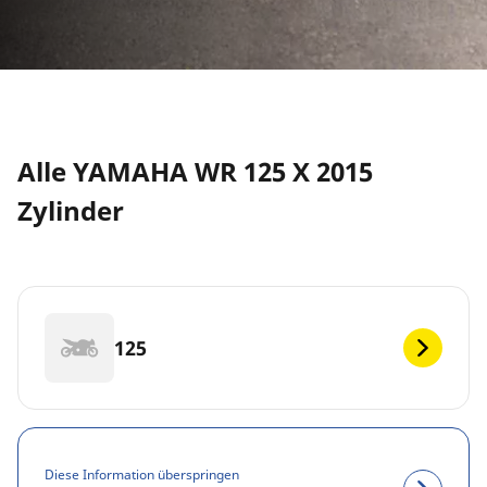
Alle YAMAHA WR 125 X 2015
Zylinder
125
Diese Information überspringen