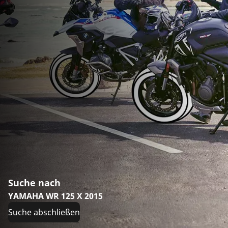
Suche nach
YAMAHA WR 125 X 2015
Suche abschließen