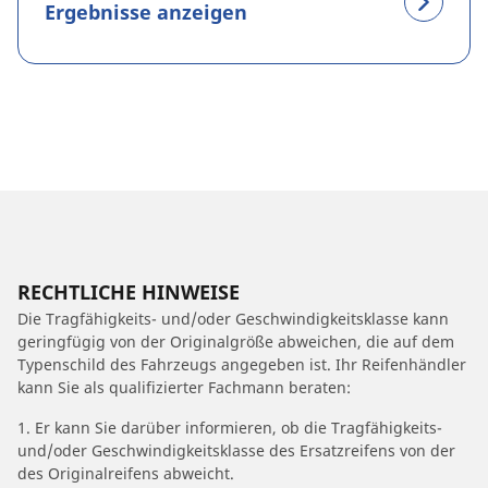
Ergebnisse anzeigen
RECHTLICHE HINWEISE
Die Tragfähigkeits- und/oder Geschwindigkeitsklasse kann
geringfügig von der Originalgröße abweichen, die auf dem
Typenschild des Fahrzeugs angegeben ist. Ihr Reifenhändler
kann Sie als qualifizierter Fachmann beraten:
1. Er kann Sie darüber informieren, ob die Tragfähigkeits-
und/oder Geschwindigkeitsklasse des Ersatzreifens von der
des Originalreifens abweicht.