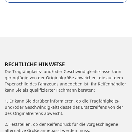
RECHTLICHE HINWEISE
Die Tragfähigkeits- und/oder Geschwindigkeitsklasse kann
geringfügig von der Originalgröße abweichen, die auf dem
Typenschild des Fahrzeugs angegeben ist. Ihr Reifenhändler
kann Sie als qualifizierter Fachmann beraten:
1. Er kann Sie darüber informieren, ob die Tragfähigkeits-
und/oder Geschwindigkeitsklasse des Ersatzreifens von der
des Originalreifens abweicht.
2. Feststellen, ob der Reifendruck für die vorgeschlagene
alternative Größe angepasst werden muss.