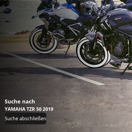
Suche nach
YAMAHA TZR 50 2019
Suche abschließen