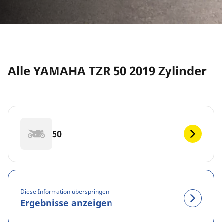
Alle YAMAHA TZR 50 2019 Zylinder
50
Diese Information überspringen
Ergebnisse anzeigen