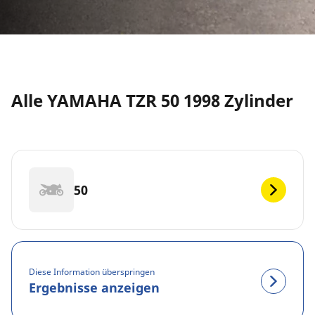
Alle YAMAHA TZR 50 1998 Zylinder
50
Diese Information überspringen
Ergebnisse anzeigen