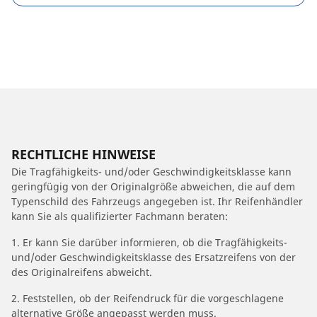
RECHTLICHE HINWEISE
Die Tragfähigkeits- und/oder Geschwindigkeitsklasse kann
geringfügig von der Originalgröße abweichen, die auf dem
Typenschild des Fahrzeugs angegeben ist. Ihr Reifenhändler
kann Sie als qualifizierter Fachmann beraten:
1. Er kann Sie darüber informieren, ob die Tragfähigkeits-
und/oder Geschwindigkeitsklasse des Ersatzreifens von der
des Originalreifens abweicht.
2. Feststellen, ob der Reifendruck für die vorgeschlagene
alternative Größe angepasst werden muss.