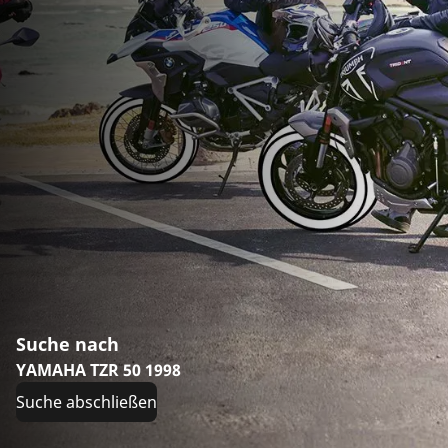
Suche nach
YAMAHA TZR 50 1998
Suche abschließen