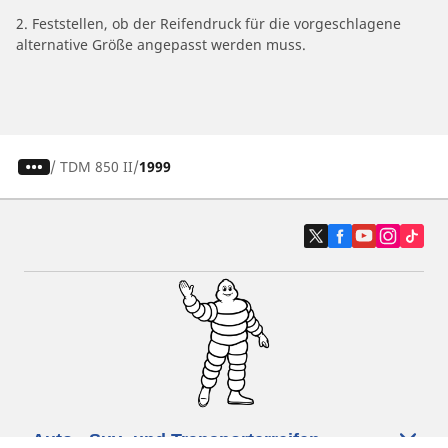
2. Feststellen, ob der Reifendruck für die vorgeschlagene
alternative Größe angepasst werden muss.
/
TDM 850 II
1999
Auto-, Suv- und Transporterreifen