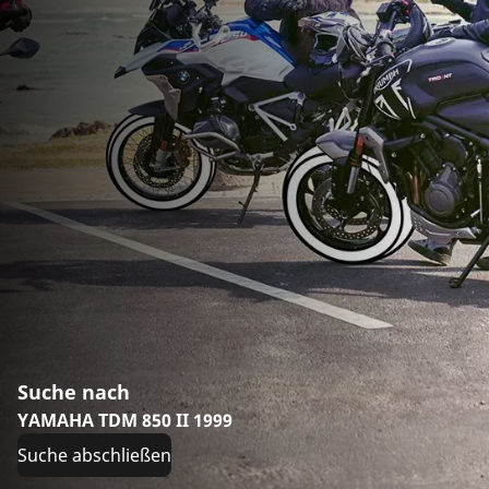
Suche nach
YAMAHA TDM 850 II 1999
Suche abschließen