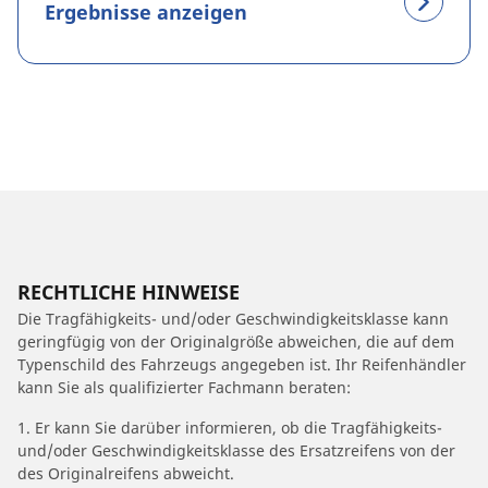
Ergebnisse anzeigen
RECHTLICHE HINWEISE
Die Tragfähigkeits- und/oder Geschwindigkeitsklasse kann
geringfügig von der Originalgröße abweichen, die auf dem
Typenschild des Fahrzeugs angegeben ist. Ihr Reifenhändler
kann Sie als qualifizierter Fachmann beraten:
1. Er kann Sie darüber informieren, ob die Tragfähigkeits-
und/oder Geschwindigkeitsklasse des Ersatzreifens von der
des Originalreifens abweicht.