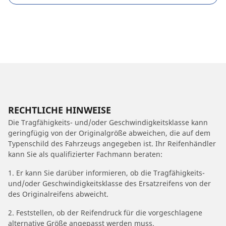
RECHTLICHE HINWEISE
Die Tragfähigkeits- und/oder Geschwindigkeitsklasse kann
geringfügig von der Originalgröße abweichen, die auf dem
Typenschild des Fahrzeugs angegeben ist. Ihr Reifenhändler
kann Sie als qualifizierter Fachmann beraten:
1. Er kann Sie darüber informieren, ob die Tragfähigkeits-
und/oder Geschwindigkeitsklasse des Ersatzreifens von der
des Originalreifens abweicht.
2. Feststellen, ob der Reifendruck für die vorgeschlagene
alternative Größe angepasst werden muss.