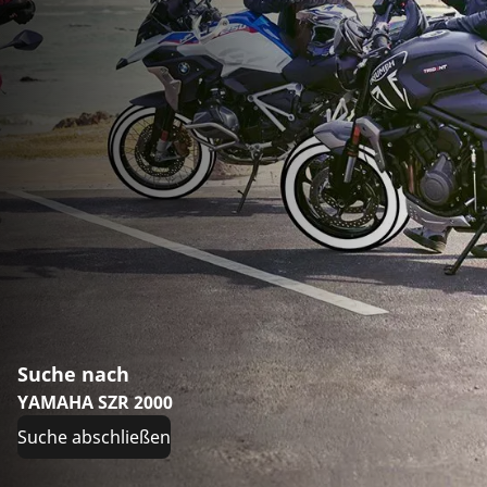
Suche nach
YAMAHA SZR 2000
Suche abschließen