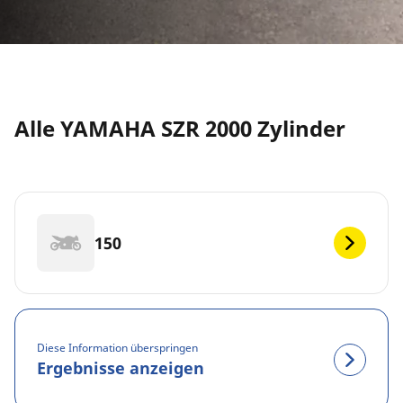
Alle YAMAHA SZR 2000 Zylinder
150
Diese Information überspringen
Ergebnisse anzeigen