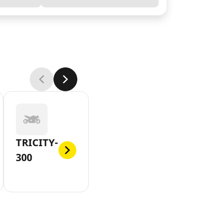
TRICITY-
300