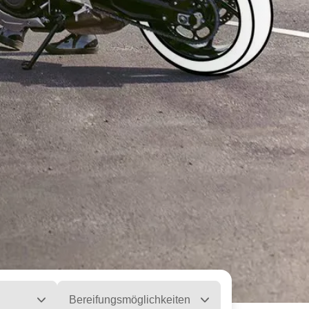
Bereifungsmöglichkeiten