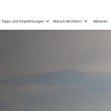
Tipps und Empfehlungen
Warum Michelin?
Aktionen