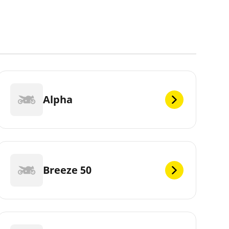
Alpha
Breeze 50