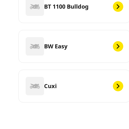
BT 1100 Bulldog
BW Easy
Cuxi