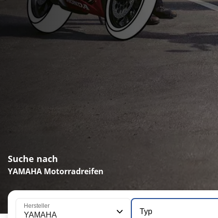
Suche nach
YAMAHA Motorradreifen
Hersteller
Typ
YAMAHA