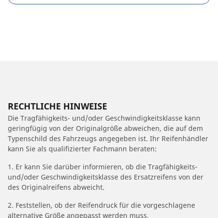
RECHTLICHE HINWEISE
Die Tragfähigkeits- und/oder Geschwindigkeitsklasse kann
geringfügig von der Originalgröße abweichen, die auf dem
Typenschild des Fahrzeugs angegeben ist. Ihr Reifenhändler
kann Sie als qualifizierter Fachmann beraten:
1. Er kann Sie darüber informieren, ob die Tragfähigkeits-
und/oder Geschwindigkeitsklasse des Ersatzreifens von der
des Originalreifens abweicht.
2. Feststellen, ob der Reifendruck für die vorgeschlagene
alternative Größe angepasst werden muss.