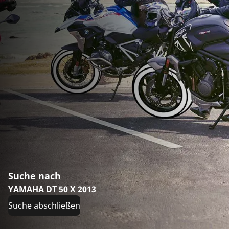
Suche nach
YAMAHA DT 50 X 2013
Suche abschließen