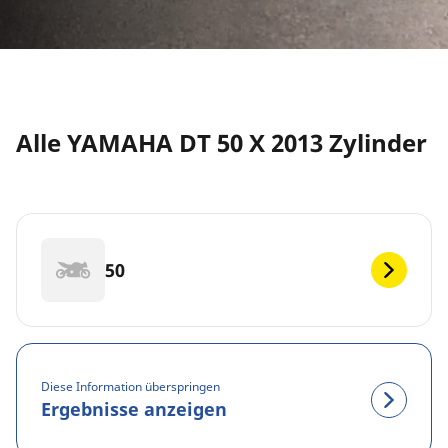
Alle YAMAHA DT 50 X 2013 Zylinder
50
Diese Information überspringen
Ergebnisse anzeigen