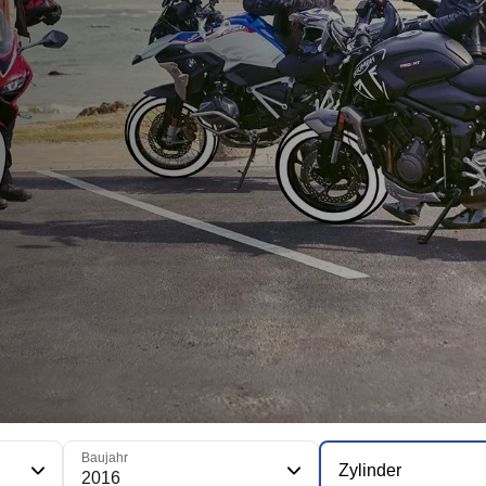
Baujahr
Zylinder
2016