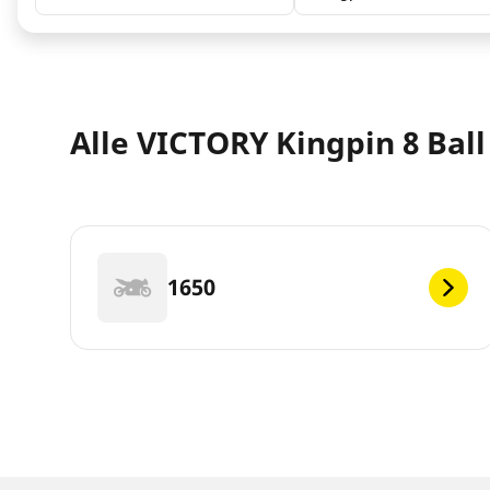
Alle VICTORY Kingpin 8 Ball
1650