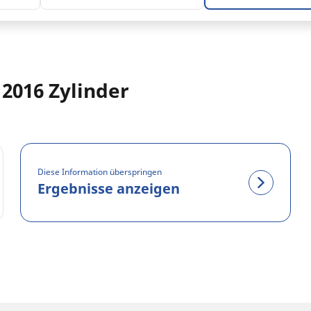
 2016 Zylinder
Diese Information überspringen
Ergebnisse anzeigen