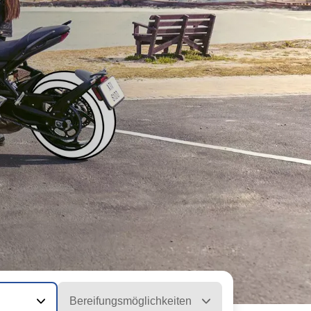
Bereifungsmöglichkeiten