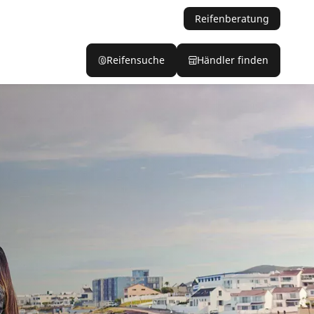
Reifenberatung
Reifensuche
Händler finden