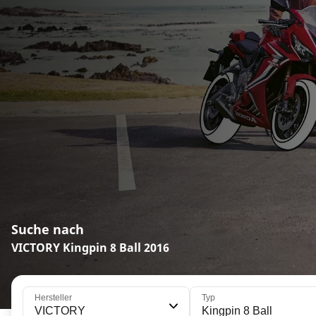
Suche nach
VICTORY Kingpin 8 Ball 2016
Hersteller
Typ
VICTORY
Kingpin 8 Ball