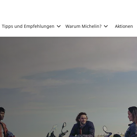
Tipps und Empfehlungen
Warum Michelin?
Aktionen