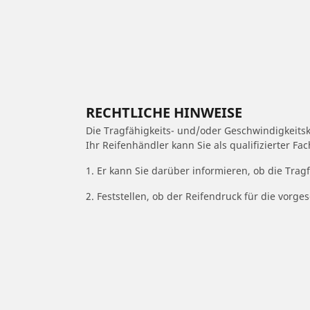
RECHTLICHE HINWEISE
Die Tragfähigkeits- und/oder Geschwindigkeits
Ihr Reifenhändler kann Sie als qualifizierter F
1. Er kann Sie darüber informieren, ob die Trag
2. Feststellen, ob der Reifendruck für die vor