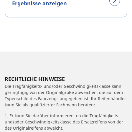
Ergebnisse anzeigen
RECHTLICHE HINWEISE
Die Tragfähigkeits- und/oder Geschwindigkeitsklasse kann
geringfügig von der Originalgröße abweichen, die auf dem
Typenschild des Fahrzeugs angegeben ist. Ihr Reifenhändler
kann Sie als qualifizierter Fachmann beraten:
1. Er kann Sie darüber informieren, ob die Tragfähigkeits-
und/oder Geschwindigkeitsklasse des Ersatzreifens von der
des Originalreifens abweicht.