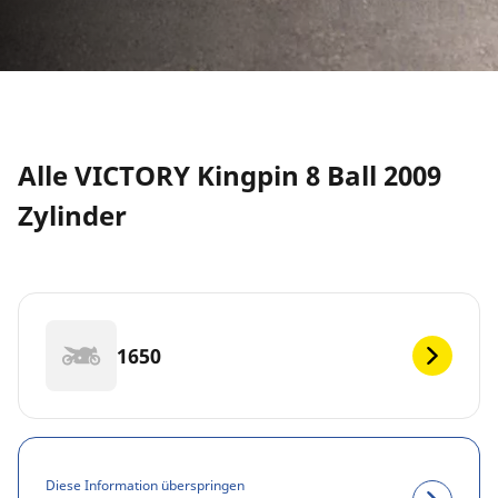
Alle VICTORY Kingpin 8 Ball 2009
Zylinder
1650
Diese Information überspringen