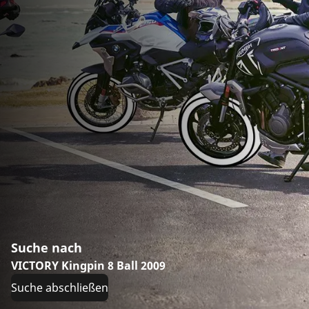
Suche nach
VICTORY Kingpin 8 Ball 2009
Suche abschließen