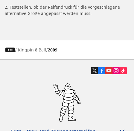
2. Feststellen, ob der Reifendruck für die vorgeschlagene
alternative Größe angepasst werden muss.
/
Kingpin 8 Ball
2009
Auto-, Suv- und Transporterreifen