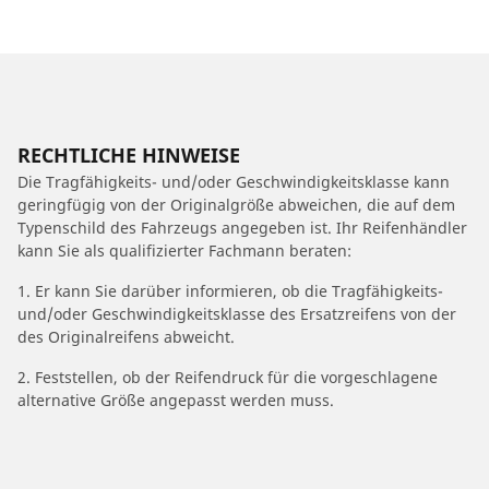
RECHTLICHE HINWEISE
Die Tragfähigkeits- und/oder Geschwindigkeitsklasse kann
geringfügig von der Originalgröße abweichen, die auf dem
Typenschild des Fahrzeugs angegeben ist. Ihr Reifenhändler
kann Sie als qualifizierter Fachmann beraten:
1. Er kann Sie darüber informieren, ob die Tragfähigkeits-
und/oder Geschwindigkeitsklasse des Ersatzreifens von der
des Originalreifens abweicht.
2. Feststellen, ob der Reifendruck für die vorgeschlagene
alternative Größe angepasst werden muss.