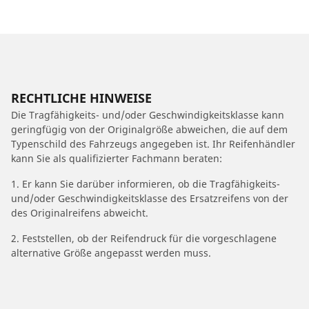
RECHTLICHE HINWEISE
Die Tragfähigkeits- und/oder Geschwindigkeitsklasse kann
geringfügig von der Originalgröße abweichen, die auf dem
Typenschild des Fahrzeugs angegeben ist. Ihr Reifenhändler
kann Sie als qualifizierter Fachmann beraten:
1. Er kann Sie darüber informieren, ob die Tragfähigkeits-
und/oder Geschwindigkeitsklasse des Ersatzreifens von der
des Originalreifens abweicht.
2. Feststellen, ob der Reifendruck für die vorgeschlagene
alternative Größe angepasst werden muss.