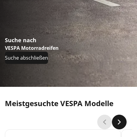
Suche nach
VESPA Motorradreifen
Suche abschließen
Meistgesuchte VESPA Modelle