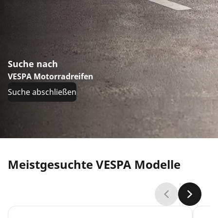
Suche nach
VESPA Motorradreifen
Suche abschließen
Meistgesuchte VESPA Modelle