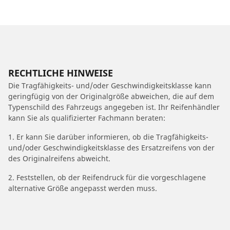
RECHTLICHE HINWEISE
Die Tragfähigkeits- und/oder Geschwindigkeitsklasse kann
geringfügig von der Originalgröße abweichen, die auf dem
Typenschild des Fahrzeugs angegeben ist. Ihr Reifenhändler
kann Sie als qualifizierter Fachmann beraten:
1. Er kann Sie darüber informieren, ob die Tragfähigkeits-
und/oder Geschwindigkeitsklasse des Ersatzreifens von der
des Originalreifens abweicht.
2. Feststellen, ob der Reifendruck für die vorgeschlagene
alternative Größe angepasst werden muss.