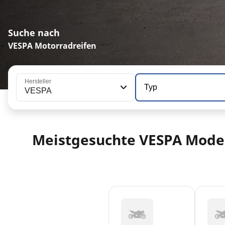
Suche nach
VESPA Motorradreifen
Hersteller
Typ
VESPA
Meistgesuchte VESPA Mode