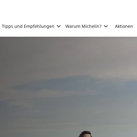
Tipps und Empfehlungen
Warum Michelin?
Aktionen