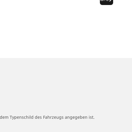
f dem Typenschild des Fahrzeugs angegeben ist.