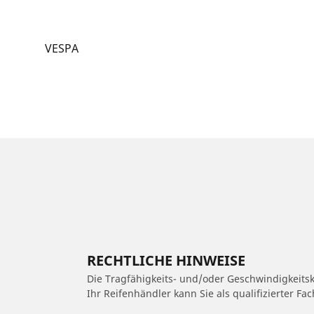
VESPA
RECHTLICHE HINWEISE
Die Tragfähigkeits- und/oder Geschwindigkeits
Ihr Reifenhändler kann Sie als qualifizierter F