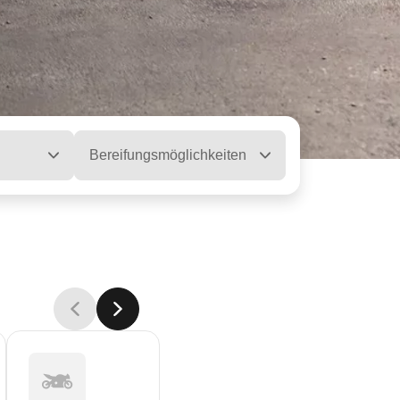
Bereifungsmöglichkeiten