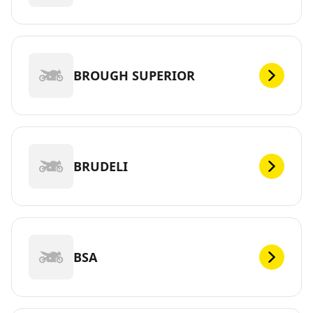
BROUGH SUPERIOR
BRUDELI
BSA