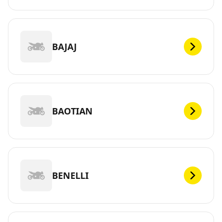
BAJAJ
BAOTIAN
BENELLI