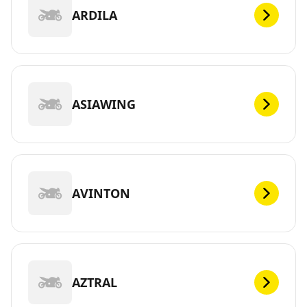
ARDILA
ASIAWING
AVINTON
AZTRAL