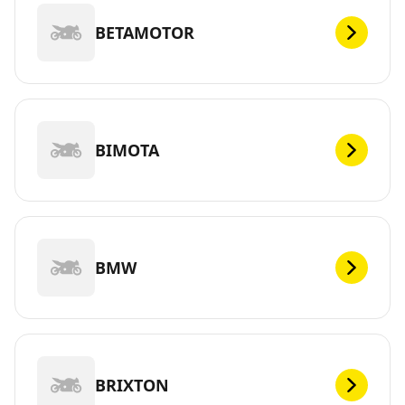
BETAMOTOR
BIMOTA
BMW
BRIXTON