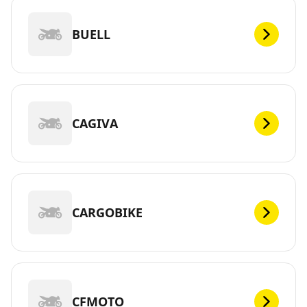
BUELL
CAGIVA
CARGOBIKE
CFMOTO