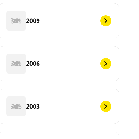
2009
2006
2003