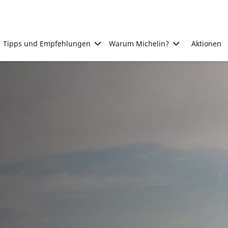
Tipps und Empfehlungen
Warum Michelin?
Aktionen