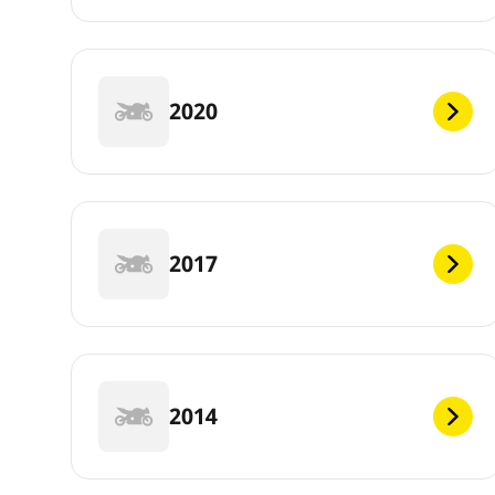
2020
2017
2014