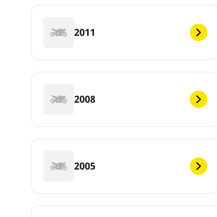
2011
2008
2005