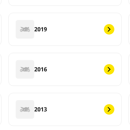
2019
2016
2013