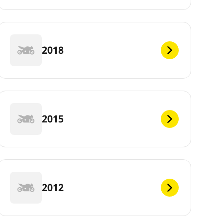
2018
2015
2012