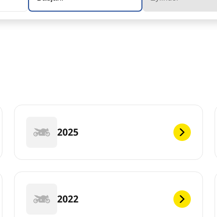
2025
2022