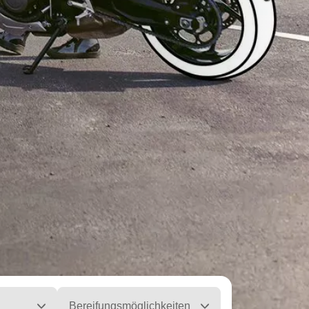
Bereifungsmöglichkeiten