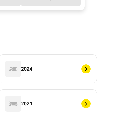
2024
2021