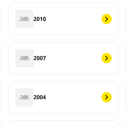
2010
2007
2004