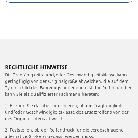
RECHTLICHE HINWEISE
Die Tragfähigkeits- und/oder Geschwindigkeitsklasse kann
geringfügig von der Originalgröße abweichen, die auf dem
Typenschild des Fahrzeugs angegeben ist. Ihr Reifenhändler
kann Sie als qualifizierter Fachmann beraten:
1. Er kann Sie darüber informieren, ob die Tragfähigkeits-
und/oder Geschwindigkeitsklasse des Ersatzreifens von der
des Originalreifens abweicht.
2. Feststellen, ob der Reifendruck für die vorgeschlagene
alternative Größe angepasst werden muss.