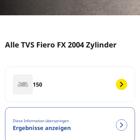
Alle TVS Fiero FX 2004 Zylinder
150
Diese Information überspringen
Ergebnisse anzeigen