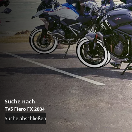
Suche nach
TVS Fiero FX 2004
Suche abschließen