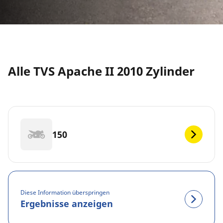
Alle TVS Apache II 2010 Zylinder
150
Diese Information überspringen
Ergebnisse anzeigen