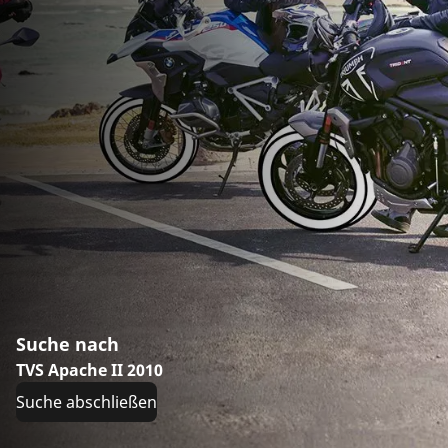
Suche nach
TVS Apache II 2010
Suche abschließen