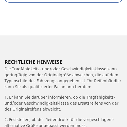
RECHTLICHE HINWEISE
Die Tragfähigkeits- und/oder Geschwindigkeitsklasse kann
geringfügig von der Originalgröße abweichen, die auf dem
Typenschild des Fahrzeugs angegeben ist. Ihr Reifenhändler
kann Sie als qualifizierter Fachmann beraten:
1. Er kann Sie darüber informieren, ob die Tragfähigkeits-
und/oder Geschwindigkeitsklasse des Ersatzreifens von der
des Originalreifens abweicht.
2. Feststellen, ob der Reifendruck für die vorgeschlagene
alternative Größe angepasst werden muss.