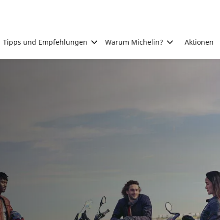
Tipps und Empfehlungen
Warum Michelin?
Aktionen