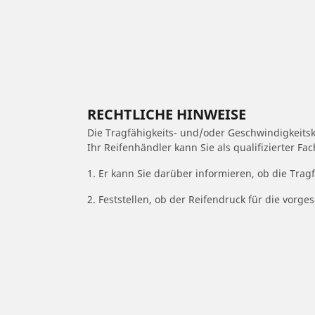
RECHTLICHE HINWEISE
Die Tragfähigkeits- und/oder Geschwindigkeits
Ihr Reifenhändler kann Sie als qualifizierter F
1. Er kann Sie darüber informieren, ob die Trag
2. Feststellen, ob der Reifendruck für die vor