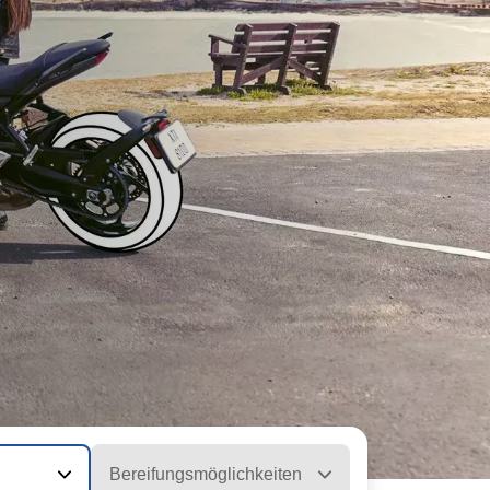
Bereifungsmöglichkeiten