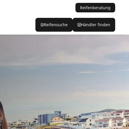
Reifenberatung
Reifensuche
Händler finden