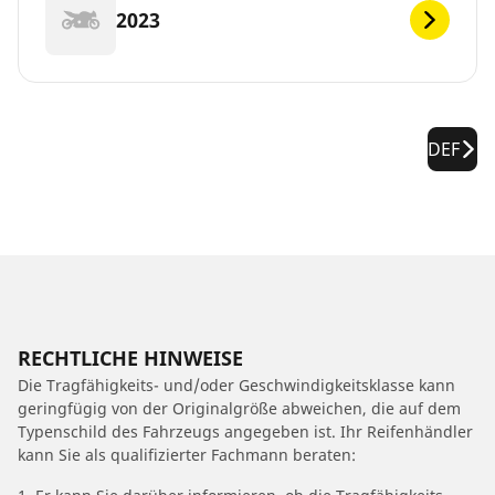
2023
DEF
RECHTLICHE HINWEISE
Die Tragfähigkeits- und/oder Geschwindigkeitsklasse kann
geringfügig von der Originalgröße abweichen, die auf dem
Typenschild des Fahrzeugs angegeben ist. Ihr Reifenhändler
kann Sie als qualifizierter Fachmann beraten: