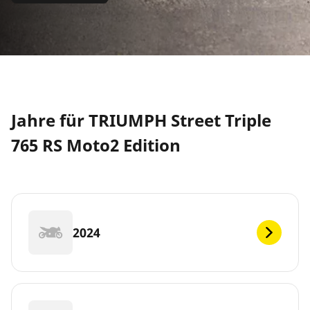
Jahre für TRIUMPH Street Triple
765 RS Moto2 Edition
2024