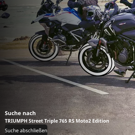
Suche nach
TRIUMPH Street Triple 765 RS Moto2 Edition
Suche abschließen