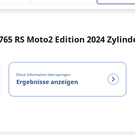
765 RS Moto2 Edition 2024 Zylind
Diese Information überspringen
Ergebnisse anzeigen