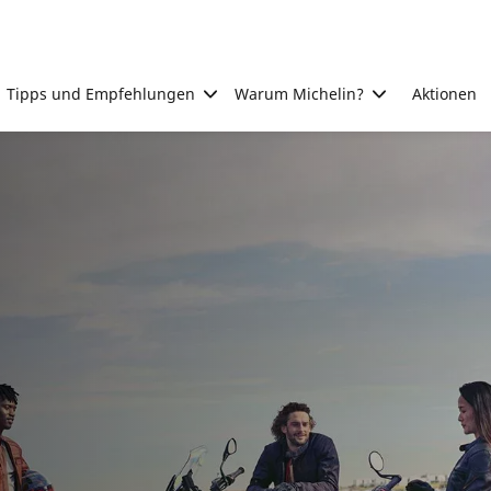
Tipps und Empfehlungen
Warum Michelin?
Aktionen