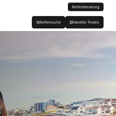
Reifenberatung
Reifensuche
Händler finden