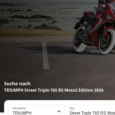
Suche nach
TRIUMPH Street Triple 765 RS Moto2 Edition 2024
Hersteller
Typ
TRIUMPH
Street Triple 765 RS Mot