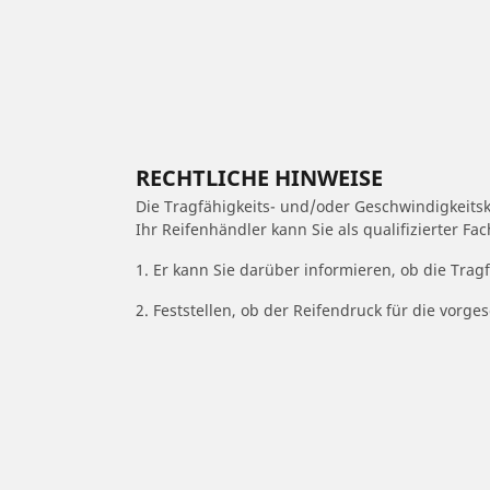
RECHTLICHE HINWEISE
Die Tragfähigkeits- und/oder Geschwindigkeits
Ihr Reifenhändler kann Sie als qualifizierter F
1. Er kann Sie darüber informieren, ob die Trag
2. Feststellen, ob der Reifendruck für die vor