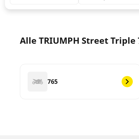
Alle TRIUMPH Street Triple 
765