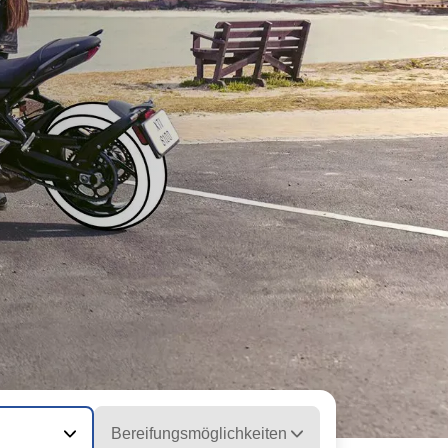
Bereifungsmöglichkeiten