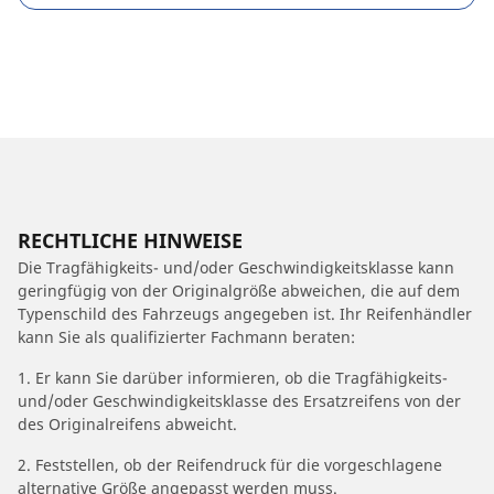
RECHTLICHE HINWEISE
Die Tragfähigkeits- und/oder Geschwindigkeitsklasse kann
geringfügig von der Originalgröße abweichen, die auf dem
Typenschild des Fahrzeugs angegeben ist. Ihr Reifenhändler
kann Sie als qualifizierter Fachmann beraten:
1. Er kann Sie darüber informieren, ob die Tragfähigkeits-
und/oder Geschwindigkeitsklasse des Ersatzreifens von der
des Originalreifens abweicht.
2. Feststellen, ob der Reifendruck für die vorgeschlagene
alternative Größe angepasst werden muss.