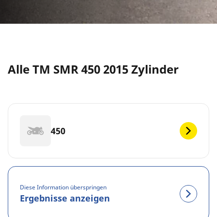
Alle TM SMR 450 2015 Zylinder
450
Diese Information überspringen
Ergebnisse anzeigen