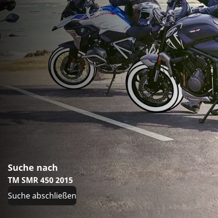
Suche nach
TM SMR 450 2015
Suche abschließen