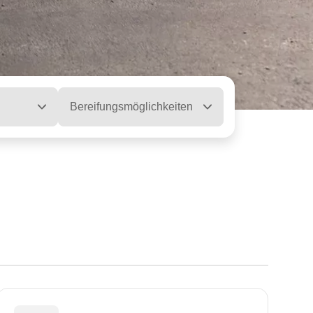
Bereifungsmöglichkeiten