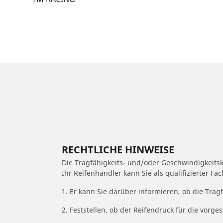
RECHTLICHE HINWEISE
Die Tragfähigkeits- und/oder Geschwindigkeits
Ihr Reifenhändler kann Sie als qualifizierter F
1. Er kann Sie darüber informieren, ob die Trag
2. Feststellen, ob der Reifendruck für die vor