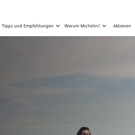
Tipps und Empfehlungen
Warum Michelin?
Aktionen