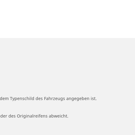
f dem Typenschild des Fahrzeugs angegeben ist.
 der des Originalreifens abweicht.