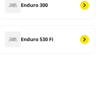
Enduro 300
Enduro 530 Fi