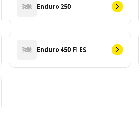
Enduro 250
Enduro 450 Fi ES