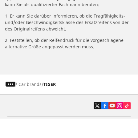
kann Sie als qualifizierter Fachmann beraten:
1. Er kann Sie darüber informieren, ob die Tragfähigkeits-
und/oder Geschwindigkeitsklasse des Ersatzreifens von der
des Originalreifens abweicht.
2. Feststellen, ob der Reifendruck für die vorgeschlagene
alternative Größe angepasst werden muss.
/
Car brands
TIGER