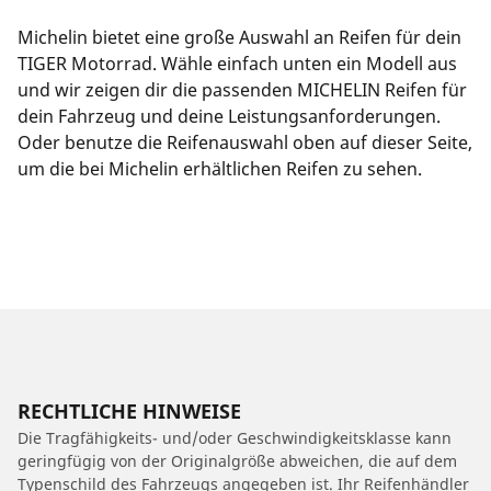
Michelin bietet eine große Auswahl an Reifen für dein
TIGER Motorrad. Wähle einfach unten ein Modell aus
und wir zeigen dir die passenden MICHELIN Reifen für
dein Fahrzeug und deine Leistungsanforderungen.
Oder benutze die Reifenauswahl oben auf dieser Seite,
um die bei Michelin erhältlichen Reifen zu sehen.
RECHTLICHE HINWEISE
Die Tragfähigkeits- und/oder Geschwindigkeitsklasse kann
geringfügig von der Originalgröße abweichen, die auf dem
Typenschild des Fahrzeugs angegeben ist. Ihr Reifenhändler