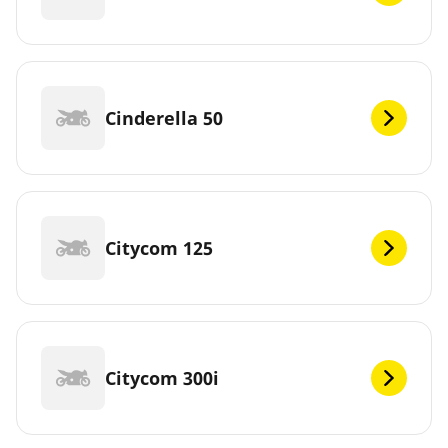
Cinderella 50
Citycom 125
Citycom 300i