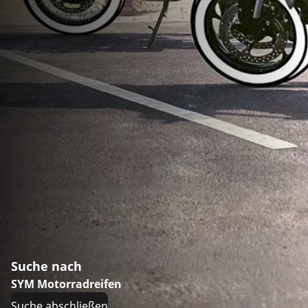
Suche nach
SYM Motorradreifen
Suche abschließen