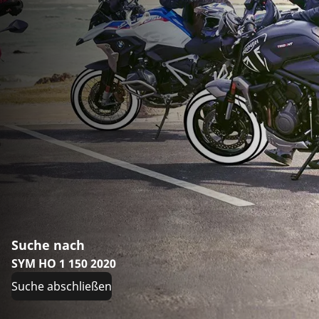
Suche nach
SYM HO 1 150 2020
Suche abschließen