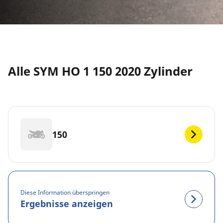
Alle SYM HO 1 150 2020 Zylinder
150
Diese Information überspringen
Ergebnisse anzeigen