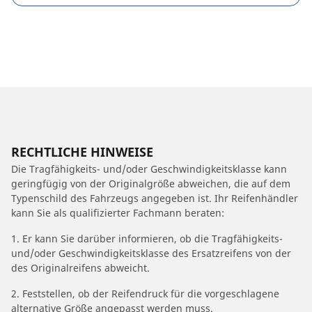
RECHTLICHE HINWEISE
Die Tragfähigkeits- und/oder Geschwindigkeitsklasse kann
geringfügig von der Originalgröße abweichen, die auf dem
Typenschild des Fahrzeugs angegeben ist. Ihr Reifenhändler
kann Sie als qualifizierter Fachmann beraten:
1. Er kann Sie darüber informieren, ob die Tragfähigkeits-
und/oder Geschwindigkeitsklasse des Ersatzreifens von der
des Originalreifens abweicht.
2. Feststellen, ob der Reifendruck für die vorgeschlagene
alternative Größe angepasst werden muss.