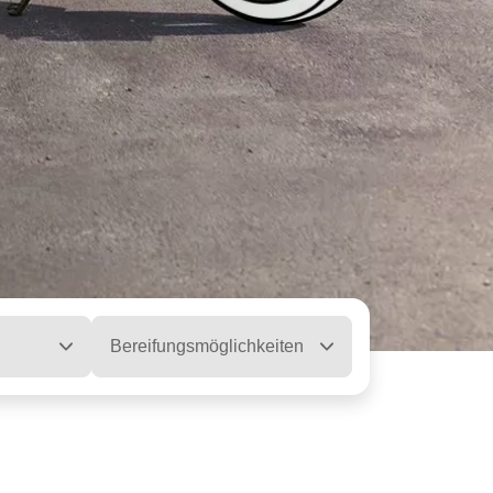
Bereifungsmöglichkeiten