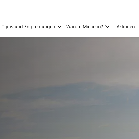
Tipps und Empfehlungen
Warum Michelin?
Aktionen