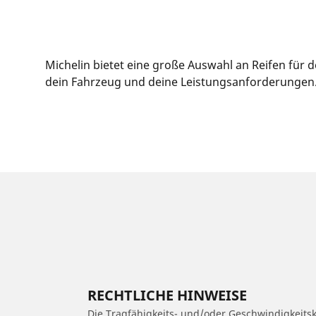
Michelin bietet eine große Auswahl an Reifen für 
dein Fahrzeug und deine Leistungsanforderungen. O
RECHTLICHE HINWEISE
Die Tragfähigkeits- und/oder Geschwindigkeits