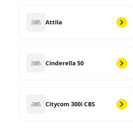
Attila
Cinderella 50
Citycom 300i CBS