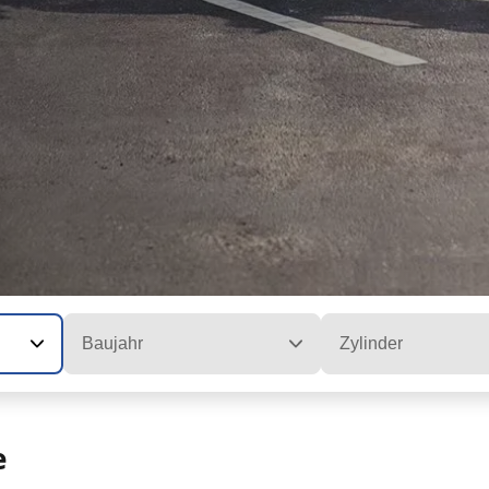
Baujahr
Zylinder
e