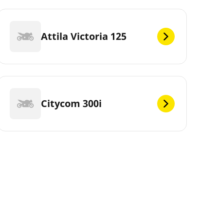
Attila Victoria 125
Citycom 300i