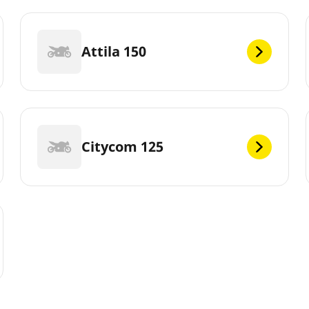
Attila 150
Citycom 125