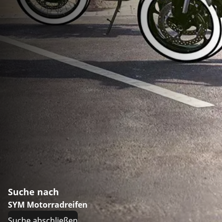
Suche nach
SYM Motorradreifen
Suche abschließen