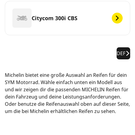
Citycom 300i CBS
DEF
Michelin bietet eine große Auswahl an Reifen für dein
SYM Motorrad. Wähle einfach unten ein Modell aus
und wir zeigen dir die passenden MICHELIN Reifen für
dein Fahrzeug und deine Leistungsanforderungen.
Oder benutze die Reifenauswahl oben auf dieser Seite,
um die bei Michelin erhältlichen Reifen zu sehen.