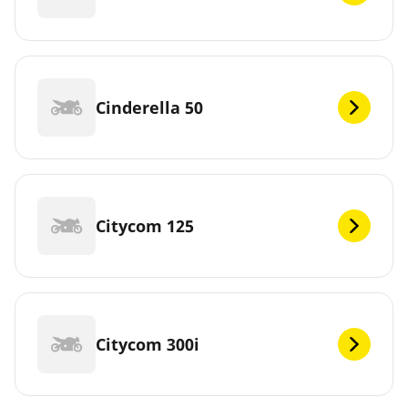
Cinderella 50
Citycom 125
Citycom 300i