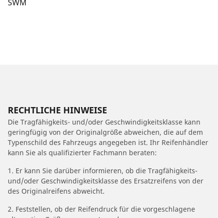
SWM
RECHTLICHE HINWEISE
Die Tragfähigkeits- und/oder Geschwindigkeitsklasse kann
geringfügig von der Originalgröße abweichen, die auf dem
Typenschild des Fahrzeugs angegeben ist. Ihr Reifenhändler
kann Sie als qualifizierter Fachmann beraten:
1. Er kann Sie darüber informieren, ob die Tragfähigkeits-
und/oder Geschwindigkeitsklasse des Ersatzreifens von der
des Originalreifens abweicht.
2. Feststellen, ob der Reifendruck für die vorgeschlagene