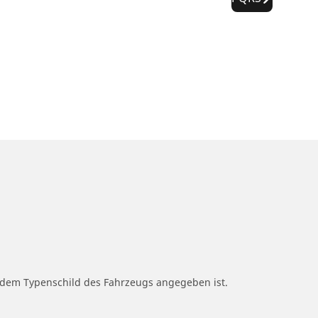
f dem Typenschild des Fahrzeugs angegeben ist.