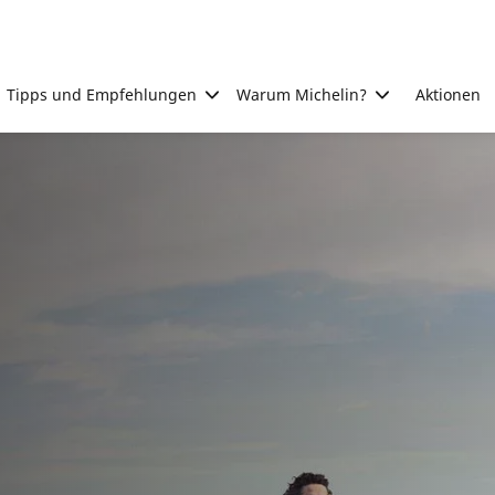
Tipps und Empfehlungen
Warum Michelin?
Aktionen