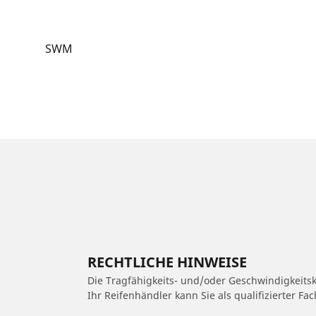
SWM
RECHTLICHE HINWEISE
Die Tragfähigkeits- und/oder Geschwindigkeits
Ihr Reifenhändler kann Sie als qualifizierter F