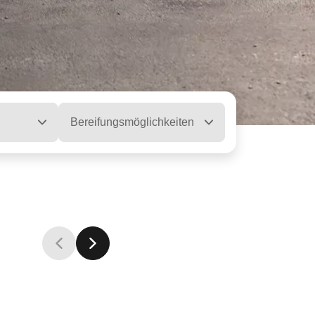
Bereifungsmöglichkeiten