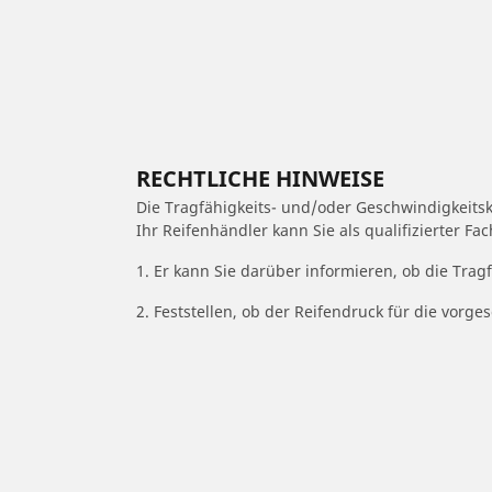
RECHTLICHE HINWEISE
Die Tragfähigkeits- und/oder Geschwindigkeits
Ihr Reifenhändler kann Sie als qualifizierter F
1. Er kann Sie darüber informieren, ob die Trag
2. Feststellen, ob der Reifendruck für die vor