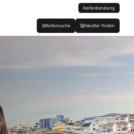
Reifenberatung
Reifensuche
Händler finden