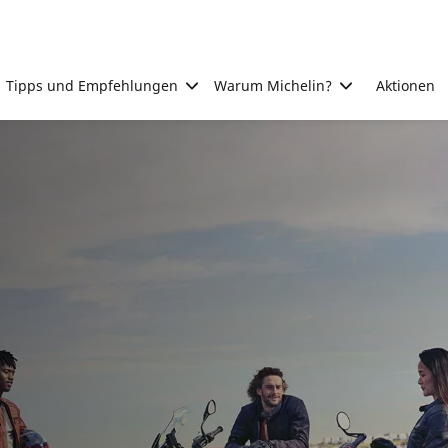
Tipps und Empfehlungen
Warum Michelin?
Aktionen