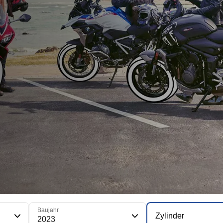
Baujahr
Zylinder
2023