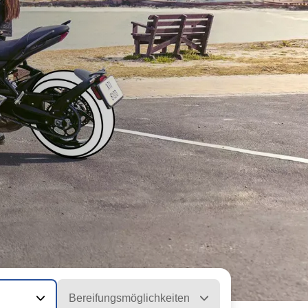
Bereifungsmöglichkeiten