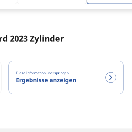
d 2023 Zylinder
Diese Information überspringen
Ergebnisse anzeigen