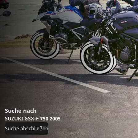
Suche nach
SUZUKI GSX-F 750 2005
Suche abschließen