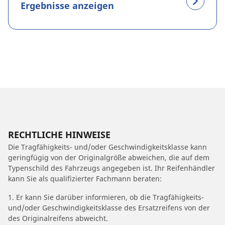
Ergebnisse anzeigen
RECHTLICHE HINWEISE
Die Tragfähigkeits- und/oder Geschwindigkeitsklasse kann
geringfügig von der Originalgröße abweichen, die auf dem
Typenschild des Fahrzeugs angegeben ist. Ihr Reifenhändler
kann Sie als qualifizierter Fachmann beraten:
1. Er kann Sie darüber informieren, ob die Tragfähigkeits-
und/oder Geschwindigkeitsklasse des Ersatzreifens von der
des Originalreifens abweicht.