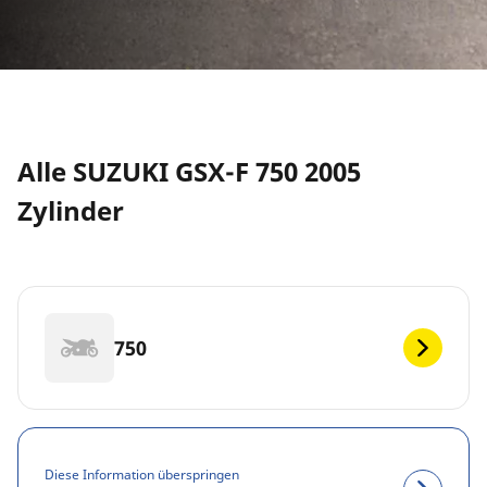
Alle SUZUKI GSX-F 750 2005
Zylinder
750
Diese Information überspringen