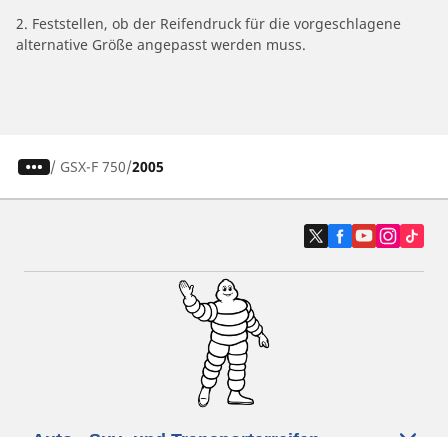
2. Feststellen, ob der Reifendruck für die vorgeschlagene
alternative Größe angepasst werden muss.
/
GSX-F 750
2005
Auto-, Suv- und Transporterreifen