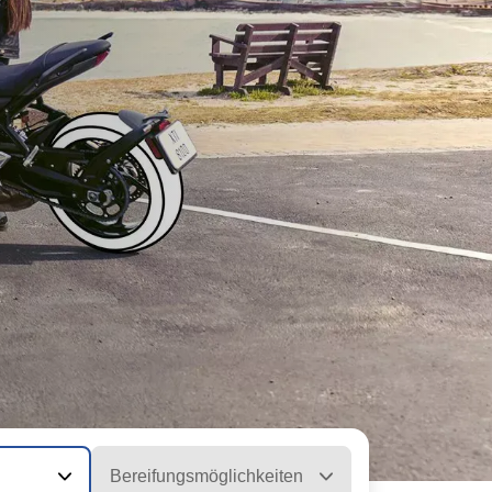
Bereifungsmöglichkeiten