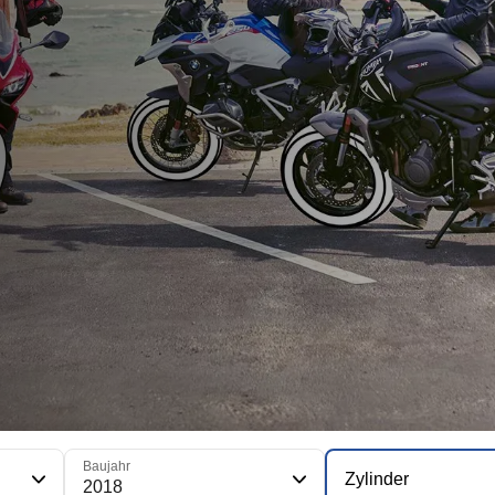
Baujahr
Zylinder
2018