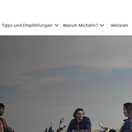
Tipps und Empfehlungen
Warum Michelin?
Aktionen