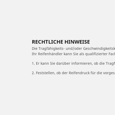
RECHTLICHE HINWEISE
Die Tragfähigkeits- und/oder Geschwindigkeits
Ihr Reifenhändler kann Sie als qualifizierter F
1. Er kann Sie darüber informieren, ob die Trag
2. Feststellen, ob der Reifendruck für die vor