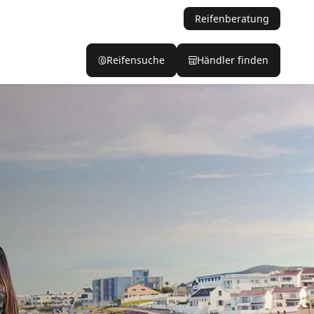
Reifenberatung
Reifensuche
Händler finden