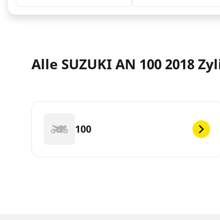
Alle SUZUKI AN 100 2018 Zyl
100