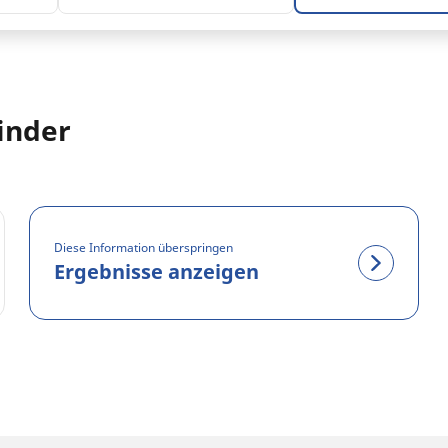
inder
Diese Information überspringen
Ergebnisse anzeigen